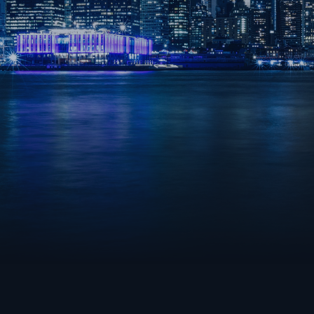
VALORANT