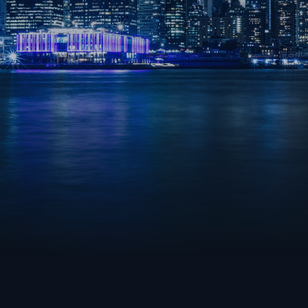
VALORANT