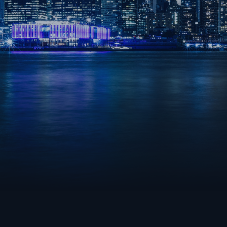
RAINBOW SIX SIEGE