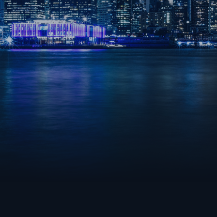
VALORANT