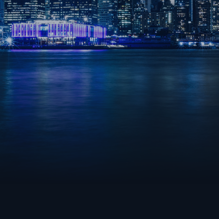
FORTNITE