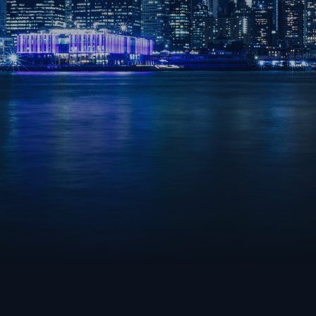
VALORANT